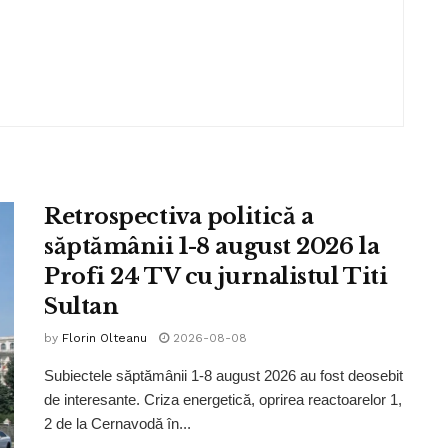
Retrospectiva politică a
săptămânii 1-8 august 2026 la
Profi 24 TV cu jurnalistul Titi
Sultan
by
Florin Olteanu
2026-08-08
Subiectele săptămânii 1-8 august 2026 au fost deosebit
de interesante. Criza energetică, oprirea reactoarelor 1,
2 de la Cernavodă în...