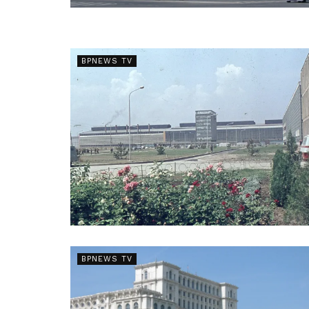
BPNEWS TV
BPNEWS TV