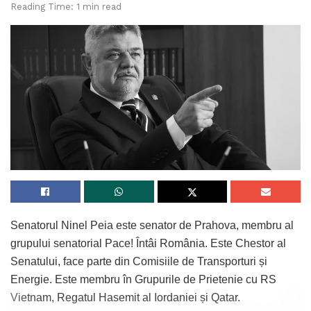
Reading Time: 1 min read
Senatorul Ninel Peia este senator de Prahova, membru al
grupului senatorial Pace! Întâi România. Este Chestor al
Senatului, face parte din Comisiile de Transporturi și
Energie. Este membru în Grupurile de Prietenie cu RS
Vietnam, Regatul Hasemit al Iordaniei și Qatar.