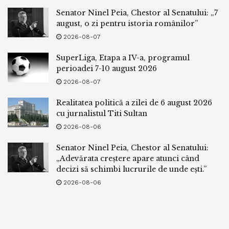
Senator Ninel Peia, Chestor al Senatului: „7
august, o zi pentru istoria românilor”
2026-08-07
SuperLiga, Etapa a IV-a, programul
perioadei 7-10 august 2026
2026-08-07
Realitatea politică a zilei de 6 august 2026
cu jurnalistul Titi Sultan
2026-08-06
Senator Ninel Peia, Chestor al Senatului:
„Adevărata creștere apare atunci când
decizi să schimbi lucrurile de unde ești.”
2026-08-06