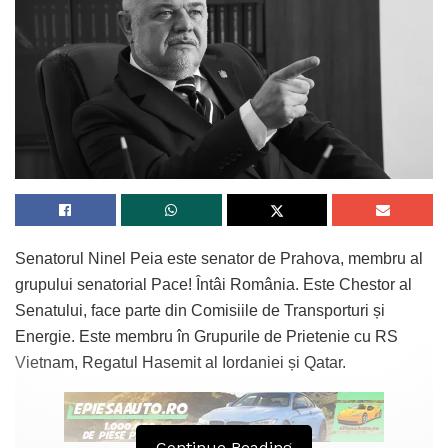
Senatorul Ninel Peia este senator de Prahova, membru al
grupului senatorial Pace! Întâi România. Este Chestor al
Senatului, face parte din Comisiile de Transporturi și
Energie. Este membru în Grupurile de Prietenie cu RS
Vietnam, Regatul Hasemit al Iordaniei și Qatar.
Continue Reading