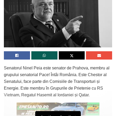
Senatorul Ninel Peia este senator de Prahova, membru al
grupului senatorial Pace! Întâi România. Este Chestor al
Senatului, face parte din Comisiile de Transporturi și
Energie. Este membru în Grupurile de Prietenie cu RS
Vietnam, Regatul Hasemit al Iordaniei și Qatar.