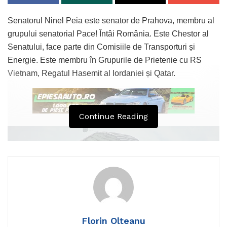
Senatorul Ninel Peia este senator de Prahova, membru al
grupului senatorial Pace! Întâi România. Este Chestor al
Senatului, face parte din Comisiile de Transporturi și
Energie. Este membru în Grupurile de Prietenie cu RS
Vietnam, Regatul Hasemit al Iordaniei și Qatar.
Continue Reading
Florin Olteanu