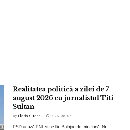
Realitatea politică a zilei de 7
august 2026 cu jurnalistul Titi
Sultan
by
Florin Olteanu
2026-08-07
PSD acuză PNL și pe Ilie Bolojan de minciună. Nu