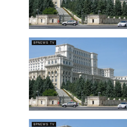
BPNEWS TV
BPNEWS TV