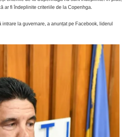
 ar fi îndeplinite criteriile de la Copenhga.
lă intrare la guvernare, a anunțat pe Facebook, liderul