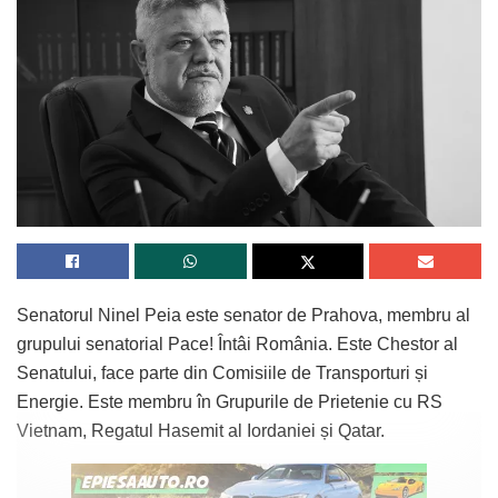
Senatorul Ninel Peia este senator de Prahova, membru al
grupului senatorial Pace! Întâi România. Este Chestor al
Senatului, face parte din Comisiile de Transporturi și
Energie. Este membru în Grupurile de Prietenie cu RS
Vietnam, Regatul Hasemit al Iordaniei și Qatar.