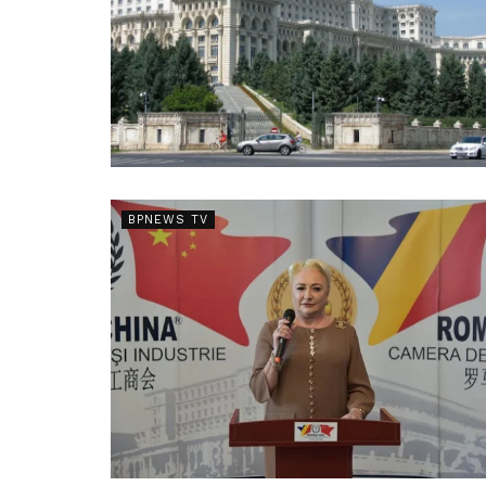
BPNEWS TV