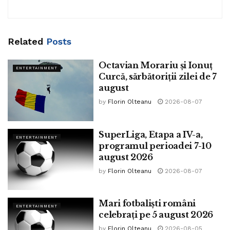
Craiova, CSU Craiova. Victor Pițurcă a reușit să califice
Naționala la CE 2000.
Related
Posts
Tags:
Victor Pițurcă
Octavian Morariu și Ionuț
ENTERTAINMENT
Curcă, sărbătoriții zilei de 7
august
by
Florin Olteanu
2026-08-07
SuperLiga, Etapa a IV-a,
ENTERTAINMENT
programul perioadei 7-10
august 2026
by
Florin Olteanu
2026-08-07
Mari fotbaliști români
ENTERTAINMENT
celebrați pe 5 august 2026
by
Florin Olteanu
2026-08-05