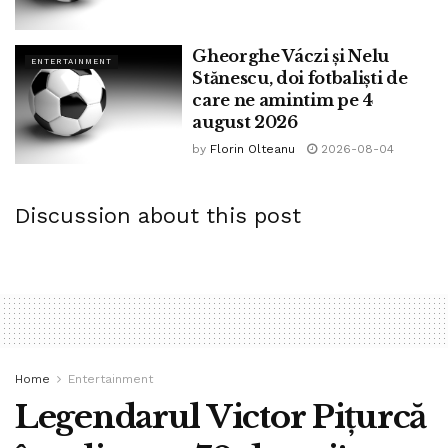
Gheorghe Váczi și Nelu
ENTERTAINMENT
Stănescu, doi fotbaliști de
care ne amintim pe 4
august 2026
by
Florin Olteanu
2026-08-04
Discussion about this post
Home
Entertainment
Legendarul Victor Pițurcă