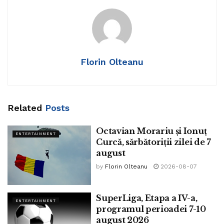
Gabala, 18 partide și 2 goluri la Petrolul. 10 partide și 1 gol
a avut la Pandurii, la Hatta Club, a avut 41 partide și 3
goluri, 19 partide și 2 goluri la Concordia Chiajna.
Tags:
Adrian Ropotian
Florin Olteanu
Related
Posts
Octavian Morariu și Ionuț
ENTERTAINMENT
Curcă, sărbătoriții zilei de 7
august
by
Florin Olteanu
2026-08-07
SuperLiga, Etapa a IV-a,
ENTERTAINMENT
programul perioadei 7-10
august 2026