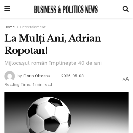
Home
Entertainment
La Mulți Ani, Adrian
Ropotan!
Mijlocașul român împlinește 40 de ani
by
Florin Olteanu
2026-05-08
A
A
Reading Time: 1 min read