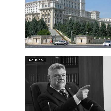
NATIONAL