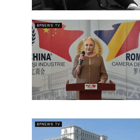
BPNEWS TV
BPNEWS TV