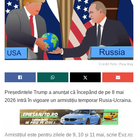
Credit foto: Pixa Bay
Președintele Trump a anunțat că începând de pe 8 mai
2026 intră în vigoare un armistițiu temporar Rusia-Ucraina.
Armistițiul este pentru zilele de 9, 10 și 11 mai, scrie Evz.ro: