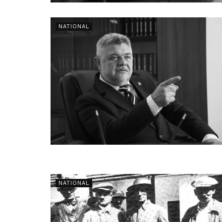
NATIONAL
NATIONAL