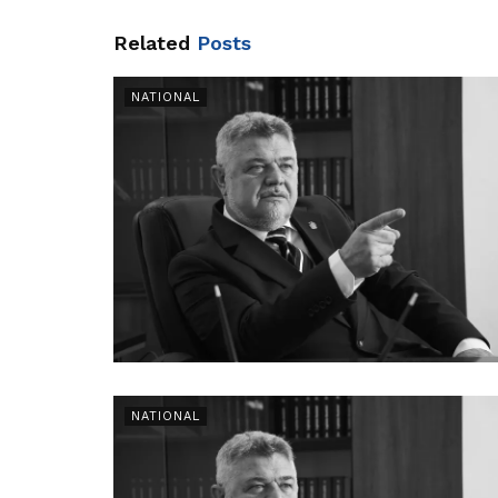
Related
Posts
NATIONAL
NATIONAL