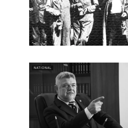
NATIONAL