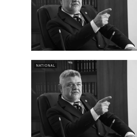
NATIONAL