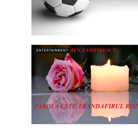
ENTERTAINMENT