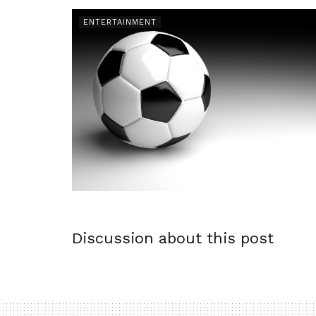
ENTERTAINMENT
Discussion about this post