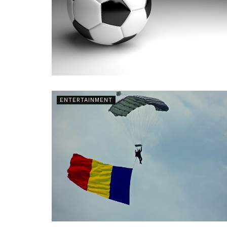
ENTERTAINMENT