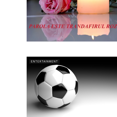
ENTERTAINMENT