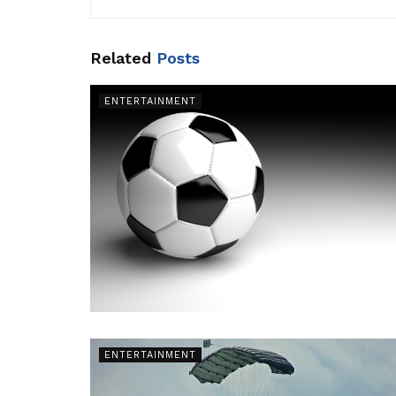
Related
Posts
ENTERTAINMENT
ENTERTAINMENT