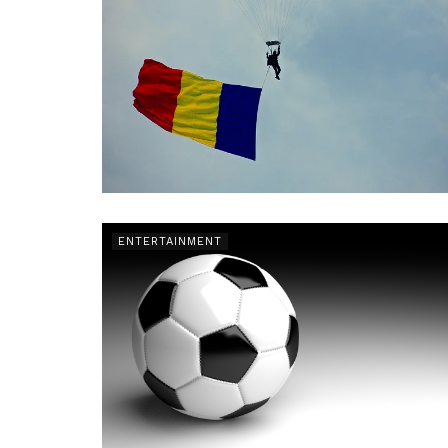
ENTERTAINMENT