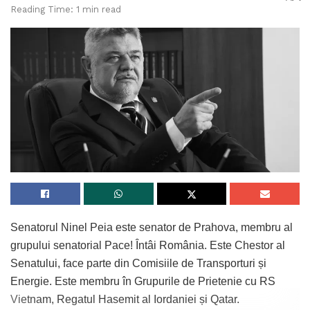
Reading Time: 1 min read
Senatorul Ninel Peia este senator de Prahova, membru al
grupului senatorial Pace! Întâi România. Este Chestor al
Senatului, face parte din Comisiile de Transporturi și
Energie. Este membru în Grupurile de Prietenie cu RS
Vietnam, Regatul Hasemit al Iordaniei și Qatar.