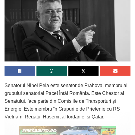
Senatorul Ninel Peia este senator de Prahova, membru al
grupului senatorial Pace! Întâi România. Este Chestor al
Senatului, face parte din Comisiile de Transporturi și
Energie. Este membru în Grupurile de Prietenie cu RS
Vietnam, Regatul Hasemit al Iordaniei și Qatar.