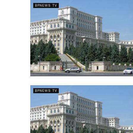
BPNEWS TV
BPNEWS TV