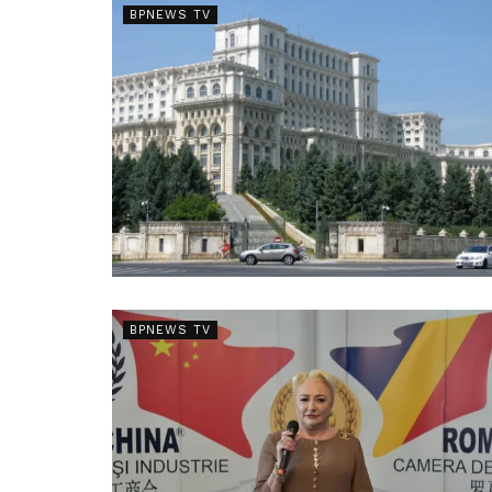
BPNEWS TV
BPNEWS TV