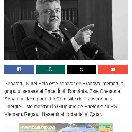
Senatorul Ninel Peia este senator de Prahova, membru al
grupului senatorial Pace! Întâi România. Este Chestor al
Senatului, face parte din Comisiile de Transporturi și
Energie. Este membru în Grupurile de Prietenie cu RS
Vietnam, Regatul Hasemit al Iordaniei și Qatar.