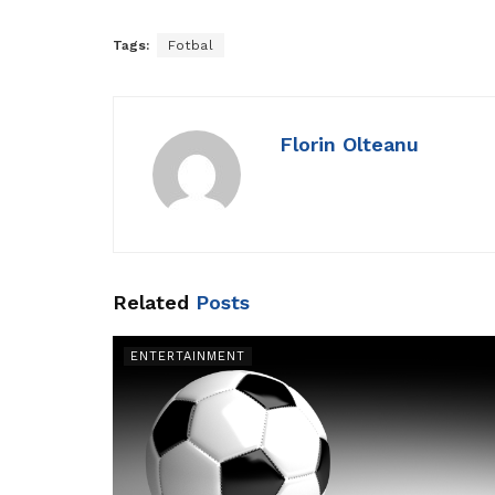
Tags:
Fotbal
Florin Olteanu
Related
Posts
ENTERTAINMENT