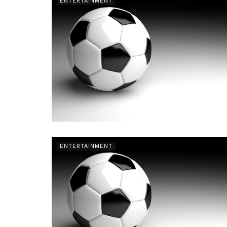
ENTERTAINMENT
ENTERTAINMENT