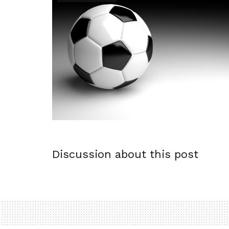
Discussion about this post