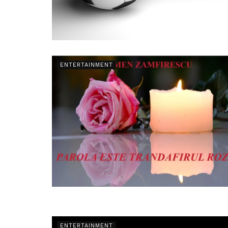
ENTERTAINMENT
ENTERTAINMENT