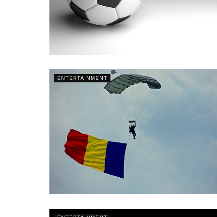
ENTERTAINMENT