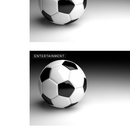
ENTERTAINMENT