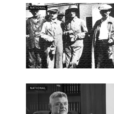
NATIONAL
NATIONAL