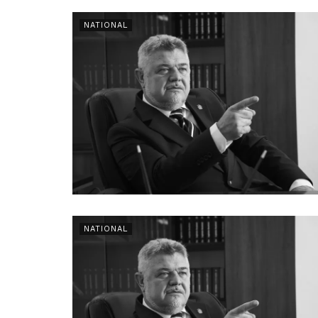
NATIONAL
NATIONAL