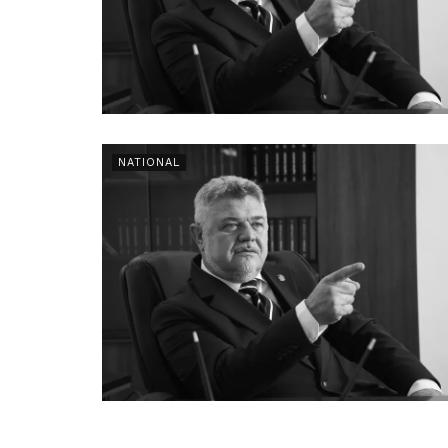
NATIONAL