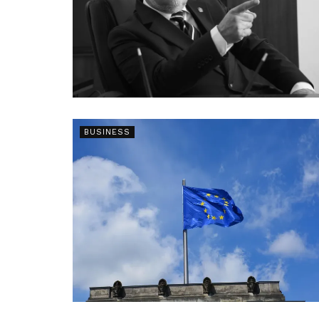
BUSINESS