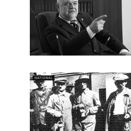
NATIONAL