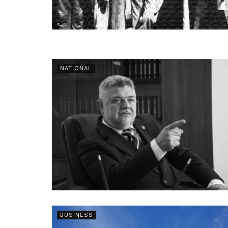
NATIONAL
BUSINESS