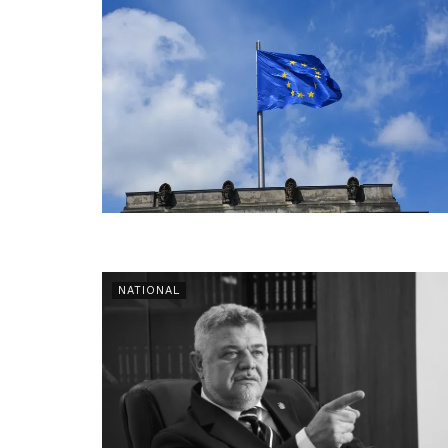
NATIONAL