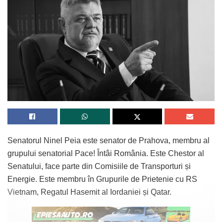
Senatorul Ninel Peia este senator de Prahova, membru al
grupului senatorial Pace! Întâi România. Este Chestor al
Senatului, face parte din Comisiile de Transporturi și
Energie. Este membru în Grupurile de Prietenie cu RS
Vietnam, Regatul Hasemit al Iordaniei și Qatar.