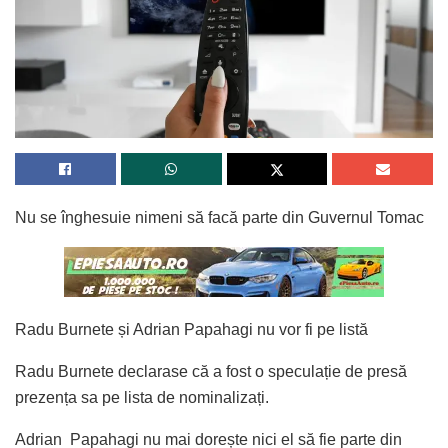
Nu se înghesuie nimeni să facă parte din Guvernul Tomac
Radu Burnete și Adrian Papahagi nu vor fi pe listă
Radu Burnete declarase că a fost o speculație de presă
prezența sa pe lista de nominalizați.
Adrian Papahagi nu mai dorește nici el să fie parte din