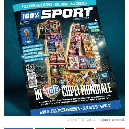
Credit foto: Narcis Drejan Facebook