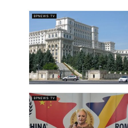
BPNEWS TV
BPNEWS TV