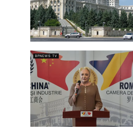
BPNEWS TV