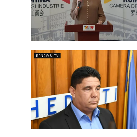
BPNEWS TV