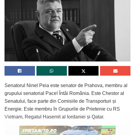
Senatorul Ninel Peia este senator de Prahova, membru al
grupului senatorial Pace! Întâi România. Este Chestor al
Senatului, face parte din Comisiile de Transporturi și
Energie. Este membru în Grupurile de Prietenie cu RS
Vietnam, Regatul Hasemit al Iordaniei și Qatar.