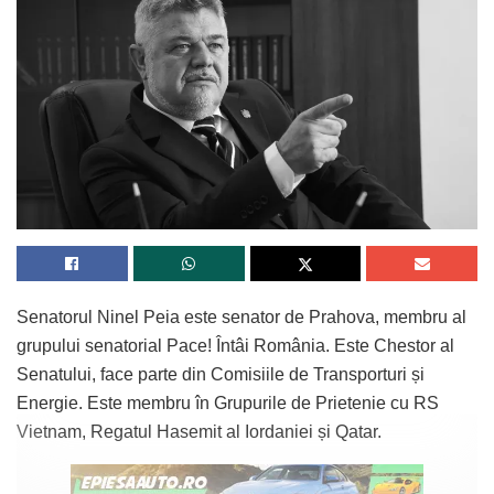
Senatorul Ninel Peia este senator de Prahova, membru al
grupului senatorial Pace! Întâi România. Este Chestor al
Senatului, face parte din Comisiile de Transporturi și
Energie. Este membru în Grupurile de Prietenie cu RS
Vietnam, Regatul Hasemit al Iordaniei și Qatar.