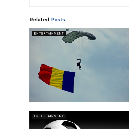
Related
Posts
ENTERTAINMENT
ENTERTAINMENT