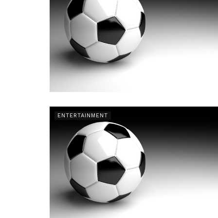
ENTERTAINMENT