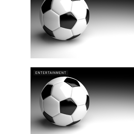
ENTERTAINMENT