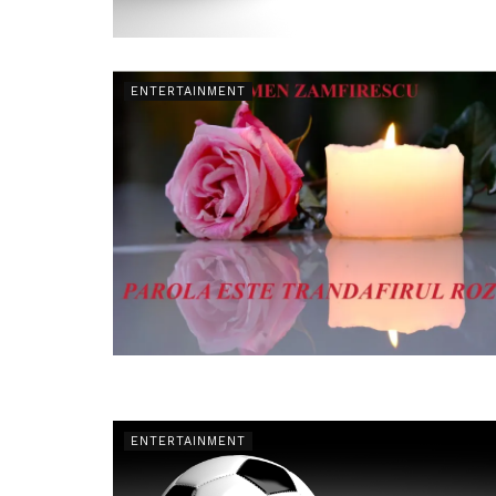
ENTERTAINMENT
ENTERTAINMENT