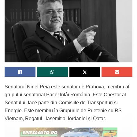
Senatorul Ninel Peia este senator de Prahova, membru al
grupului senatorial Pace! Întâi România. Este Chestor al
Senatului, face parte din Comisiile de Transporturi și
Energie. Este membru în Grupurile de Prietenie cu RS
Vietnam, Regatul Hasemit al Iordaniei și Qatar.