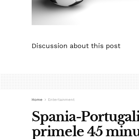
Discussion about this post
Home
Entertainment
Spania-Portugal
primele 45 minu