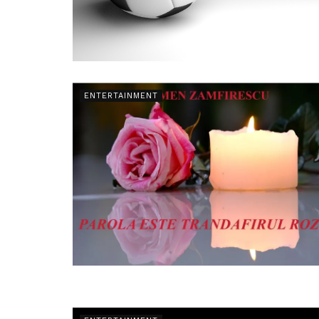
ENTERTAINMENT