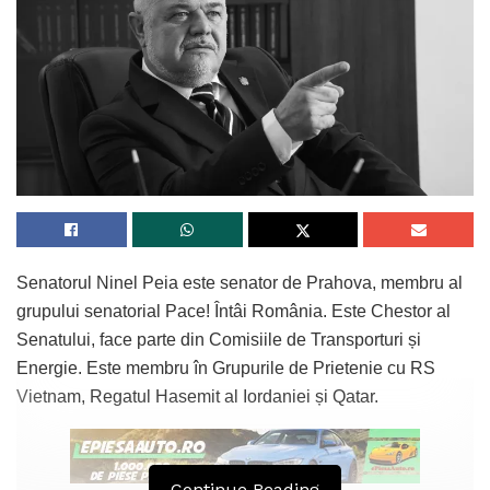
Senatorul Ninel Peia este senator de Prahova, membru al
grupului senatorial Pace! Întâi România. Este Chestor al
Senatului, face parte din Comisiile de Transporturi și
Energie. Este membru în Grupurile de Prietenie cu RS
Vietnam, Regatul Hasemit al Iordaniei și Qatar.
Continue Reading