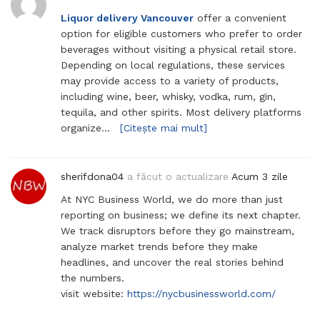
Liquor delivery Vancouver
offer a convenient
option for eligible customers who prefer to order
beverages without visiting a physical retail store.
Depending on local regulations, these services
may provide access to a variety of products,
including wine, beer, whisky, vodka, rum, gin,
tequila, and other spirits. Most delivery platforms
organize…
[Citește mai mult]
sherifdona04
a făcut o actualizare
Acum 3 zile
At NYC Business World, we do more than just
reporting on business; we define its next chapter.
We track disruptors before they go mainstream,
analyze market trends before they make
headlines, and uncover the real stories behind
the numbers.
visit website:
https://nycbusinessworld.com/