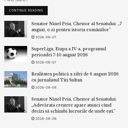
CONTINUE READING
Senator Ninel Peia, Chestor al Senatului: „7
august, o zi pentru istoria românilor”
2026-08-07
SuperLiga, Etapa a IV-a, programul
perioadei 7-10 august 2026
2026-08-07
Realitatea politică a zilei de 6 august 2026
cu jurnalistul Titi Sultan
2026-08-06
Senator Ninel Peia, Chestor al Senatului:
„Adevărata creștere apare atunci când
decizi să schimbi lucrurile de unde ești.”
2026-08-06