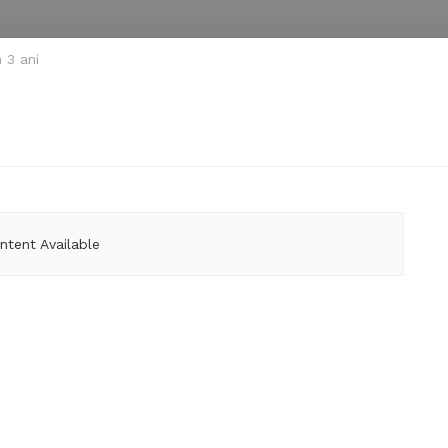
 3 ani
ntent Available