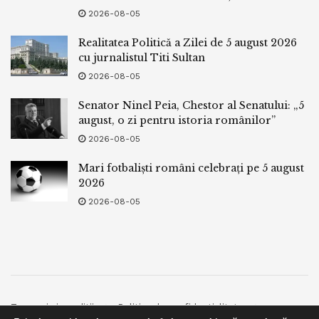
2026-08-05
Realitatea Politică a Zilei de 5 august 2026
cu jurnalistul Titi Sultan
2026-08-05
Senator Ninel Peia, Chestor al Senatului: „5
august, o zi pentru istoria românilor”
2026-08-05
Mari fotbaliști români celebrați pe 5 august
2026
2026-08-05
Termeni si conditii
Politica de confidentialitate