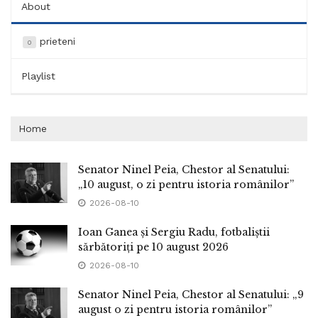
About
prieteni
0
Playlist
Home
Senator Ninel Peia, Chestor al Senatului:
„10 august, o zi pentru istoria românilor”
2026-08-10
Ioan Ganea și Sergiu Radu, fotbaliștii
sărbătoriți pe 10 august 2026
2026-08-10
Senator Ninel Peia, Chestor al Senatului: „9
august o zi pentru istoria românilor”