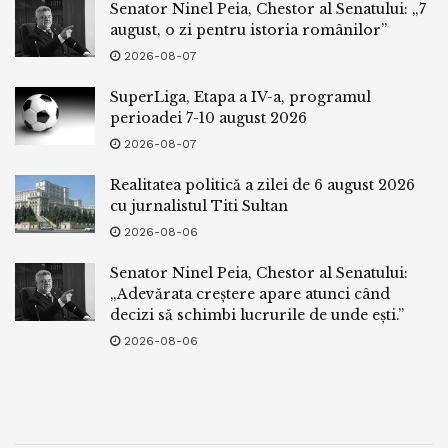
Senator Ninel Peia, Chestor al Senatului: „7
august, o zi pentru istoria românilor”
2026-08-07
SuperLiga, Etapa a IV-a, programul
perioadei 7-10 august 2026
2026-08-07
Realitatea politică a zilei de 6 august 2026
cu jurnalistul Titi Sultan
2026-08-06
Senator Ninel Peia, Chestor al Senatului:
„Adevărata creștere apare atunci când
decizi să schimbi lucrurile de unde ești.”
2026-08-06