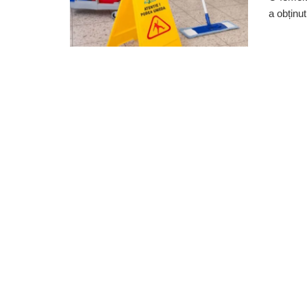
a obținut