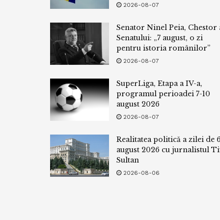
2026-08-07
Senator Ninel Peia, Chestor 
Senatului: „7 august, o zi
pentru istoria românilor”
2026-08-07
SuperLiga, Etapa a IV-a,
programul perioadei 7-10
august 2026
2026-08-07
Realitatea politică a zilei de 
august 2026 cu jurnalistul Ti
Sultan
2026-08-06