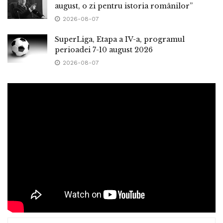
august, o zi pentru istoria românilor”
2026-08-07
SuperLiga, Etapa a IV-a, programul
perioadei 7-10 august 2026
2026-08-07