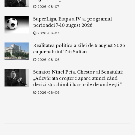
2026-08-07
SuperLiga, Etapa a IV-a, programul
perioadei 7-10 august 2026
2026-08-07
Realitatea politică a zilei de 6 august 2026
cu jurnalistul Titi Sultan
2026-08-06
Senator Ninel Peia, Chestor al Senatului:
„Adevărata creștere apare atunci când
decizi să schimbi lucrurile de unde ești.”
2026-08-06