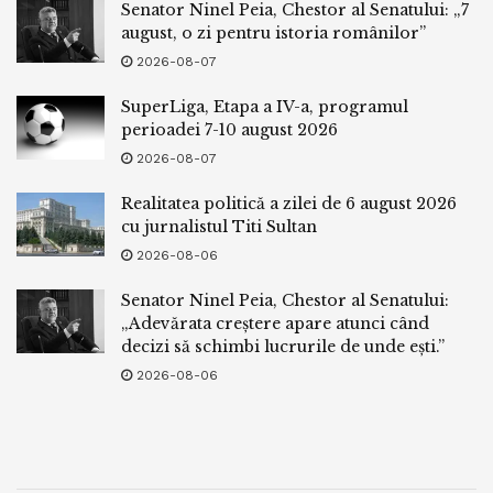
Senator Ninel Peia, Chestor al Senatului: „7
august, o zi pentru istoria românilor”
2026-08-07
SuperLiga, Etapa a IV-a, programul
perioadei 7-10 august 2026
2026-08-07
Realitatea politică a zilei de 6 august 2026
cu jurnalistul Titi Sultan
2026-08-06
Senator Ninel Peia, Chestor al Senatului:
„Adevărata creștere apare atunci când
decizi să schimbi lucrurile de unde ești.”
2026-08-06