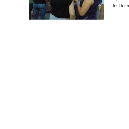
fost tocm