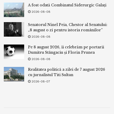
A fost odată Combinatul Siderurgic Galați
2026-08-08
Senatorul Ninel Peia, Chestor al Senatului:
„8 august o zi pentru istoria românilor”
2026-08-08
Pe 8 august 2026, îi celebrăm pe portarii
Dumitru Stângaciu și Florin Prunea
2026-08-08
Realitatea politică a zilei de 7 august 2026
cu jurnalistul Titi Sultan
2026-08-07