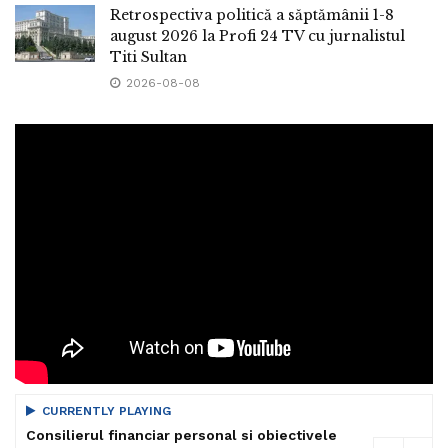
Retrospectiva politică a săptămânii 1-8
august 2026 la Profi 24 TV cu jurnalistul
Titi Sultan
2026-08-08
CURRENTLY PLAYING
Consilierul financiar personal si obiectivele