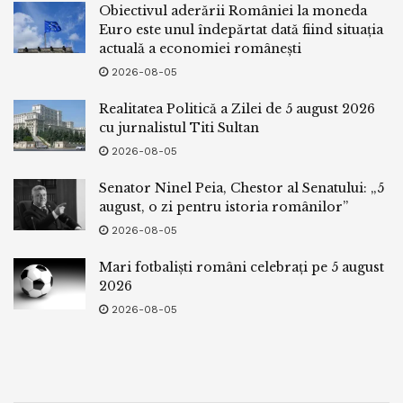
Obiectivul aderării României la moneda
Euro este unul îndepărtat dată fiind situația
actuală a economiei românești
2026-08-05
Realitatea Politică a Zilei de 5 august 2026
cu jurnalistul Titi Sultan
2026-08-05
Senator Ninel Peia, Chestor al Senatului: „5
august, o zi pentru istoria românilor”
2026-08-05
Mari fotbaliști români celebrați pe 5 august
2026
2026-08-05