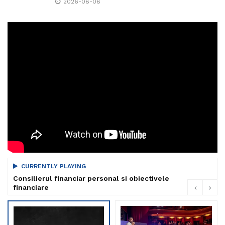
2026-08-08
CURRENTLY PLAYING
Consilierul financiar personal si obiectivele
financiare