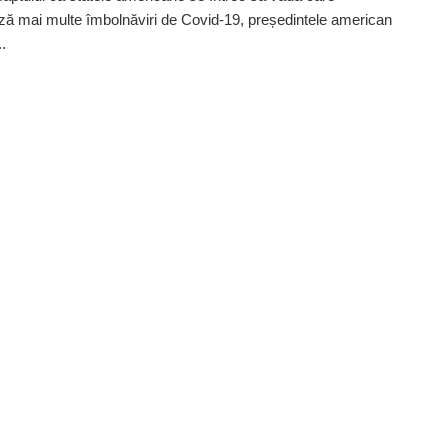
ză mai multe îmbolnăviri de Covid-19, președintele american
.