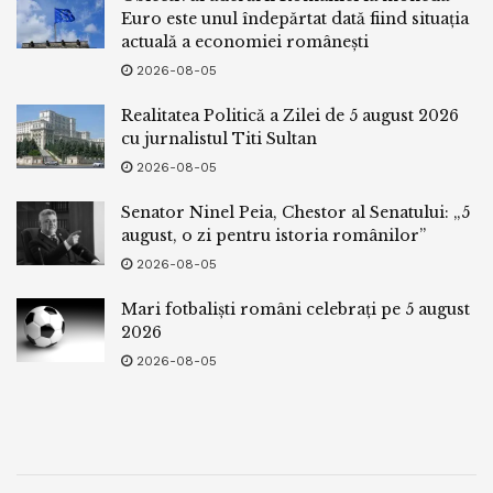
Euro este unul îndepărtat dată fiind situația
actuală a economiei românești
2026-08-05
Realitatea Politică a Zilei de 5 august 2026
cu jurnalistul Titi Sultan
2026-08-05
Senator Ninel Peia, Chestor al Senatului: „5
august, o zi pentru istoria românilor”
2026-08-05
Mari fotbaliști români celebrați pe 5 august
2026
2026-08-05