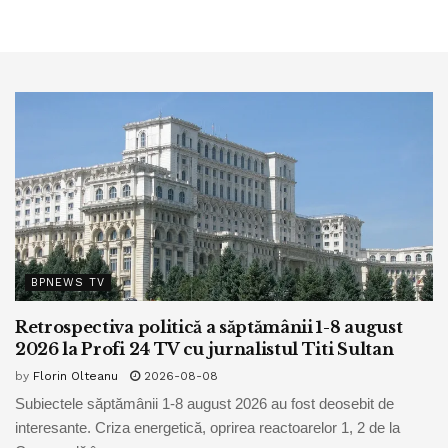
BPNEWS TV
Retrospectiva politică a săptămânii 1-8 august
2026 la Profi 24 TV cu jurnalistul Titi Sultan
by
Florin Olteanu
2026-08-08
Subiectele săptămânii 1-8 august 2026 au fost deosebit de
interesante. Criza energetică, oprirea reactoarelor 1, 2 de la