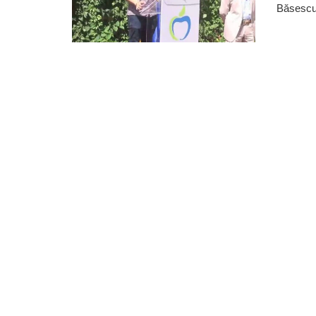
Băsescu 