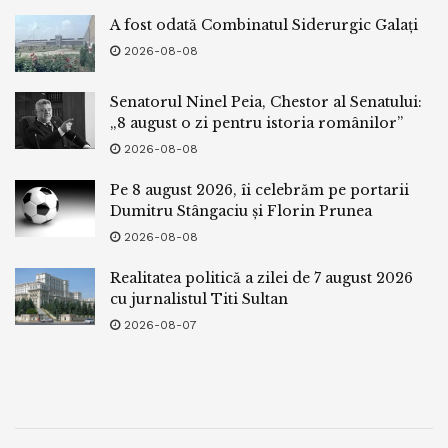
A fost odată Combinatul Siderurgic Galați
2026-08-08
Senatorul Ninel Peia, Chestor al Senatului:
„8 august o zi pentru istoria românilor”
2026-08-08
Pe 8 august 2026, îi celebrăm pe portarii
Dumitru Stângaciu și Florin Prunea
2026-08-08
Realitatea politică a zilei de 7 august 2026
cu jurnalistul Titi Sultan
2026-08-07