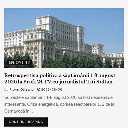
BPNEWS TV
Retrospectiva politică a săptămânii 1-8 august
2026 la Profi 24 TV cu jurnalistul Titi Sultan
by
Florin Olteanu
2026-08-08
Subiectele săptămânii 1-8 august 2026 au fost deosebit de
interesante. Criza energetică, oprirea reactoarelor 1, 2 de la
Cernavodă în...
CONTINUE READING