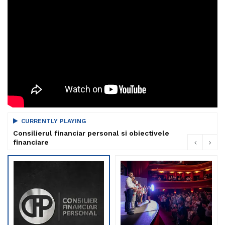
CURRENTLY PLAYING
Consilierul financiar personal si obiectivele
financiare